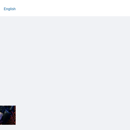
English