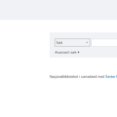
Søk
Avansert søk ▾
Nasjonalbiblioteket i samarbeid med
Senter 