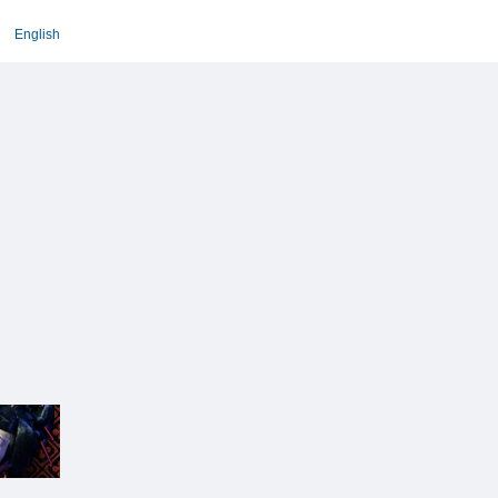
English