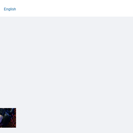
English