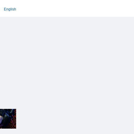
English