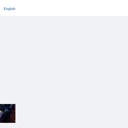
English