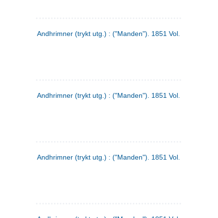
Andhrimner (trykt utg.) : ("Manden"). 1851 Vol. 2 Nr. 1
Andhrimner (trykt utg.) : ("Manden"). 1851 Vol. 1 Nr. 10
Andhrimner (trykt utg.) : ("Manden"). 1851 Vol. 1 Nr. 3