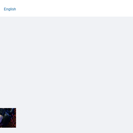
English