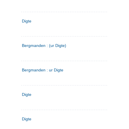
Digte
Bergmanden : (ur Digte)
Bergmanden : ur Digte
Digte
Digte