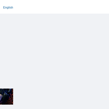
English