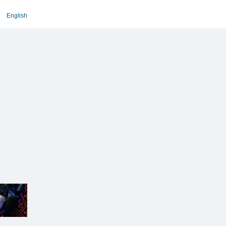
English