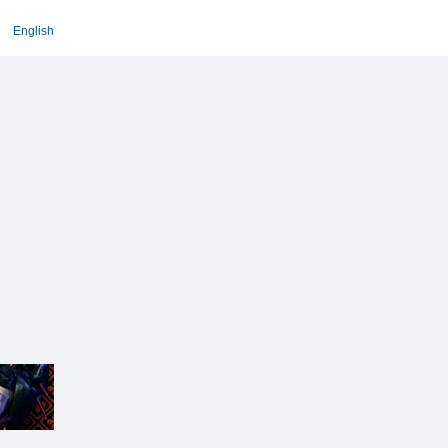
English