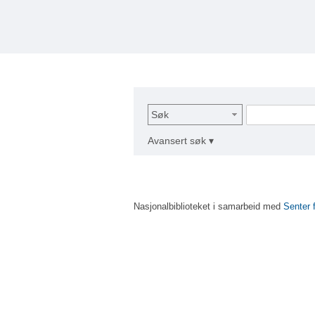
Søk
Avansert søk ▾
Nasjonalbiblioteket i samarbeid med
Senter 