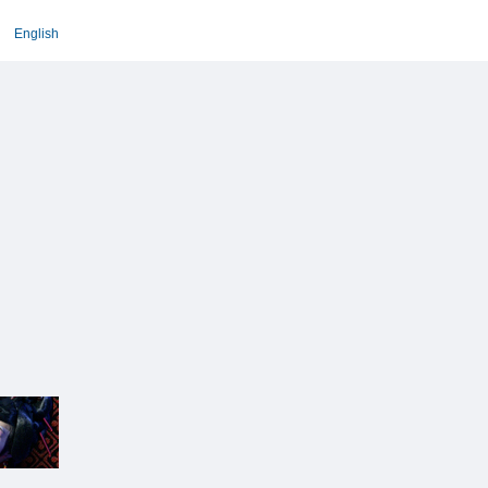
English