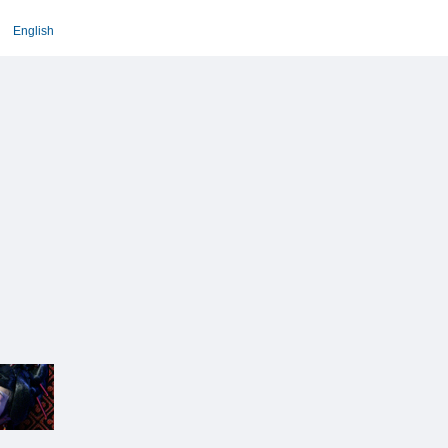
English