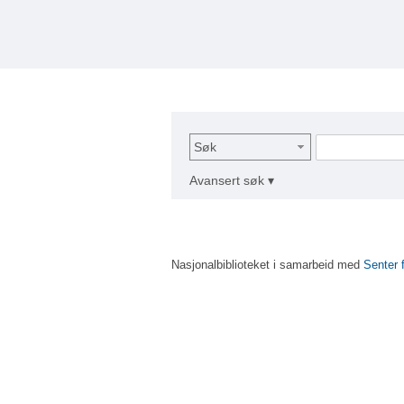
Søk
Avansert søk ▾
Nasjonalbiblioteket i samarbeid med
Senter 