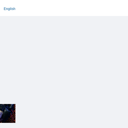
English