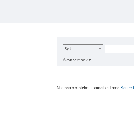
Søk
Avansert søk ▾
Nasjonalbiblioteket i samarbeid med
Senter 