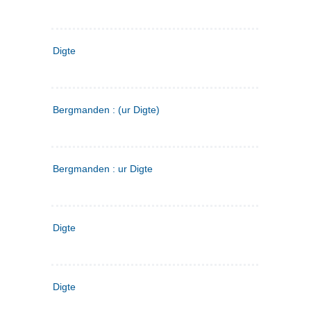
Digte
Bergmanden : (ur Digte)
Bergmanden : ur Digte
Digte
Digte