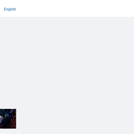
English