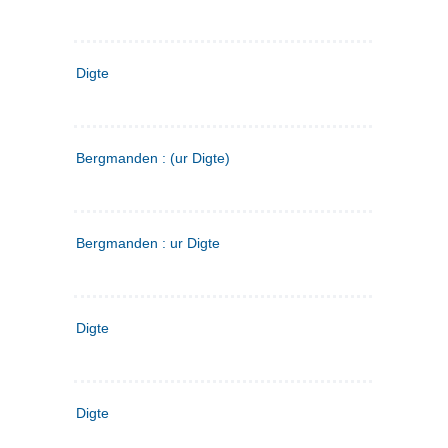
Digte
Bergmanden : (ur Digte)
Bergmanden : ur Digte
Digte
Digte