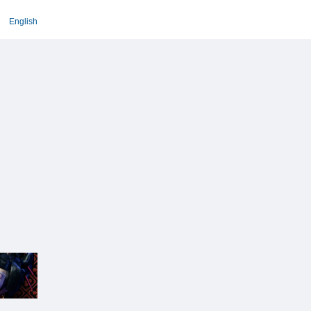
English