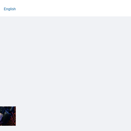
English