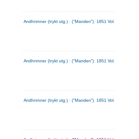
Andhrimner (trykt utg.) : ("Manden"). 1851 Vol. 2 Nr. 1
Andhrimner (trykt utg.) : ("Manden"). 1851 Vol. 1 Nr. 10
Andhrimner (trykt utg.) : ("Manden"). 1851 Vol. 1 Nr. 3