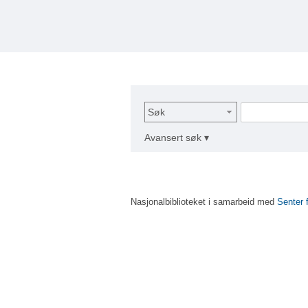
Søk
Avansert søk ▾
Nasjonalbiblioteket i samarbeid med
Senter 