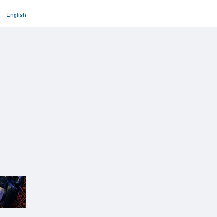
English