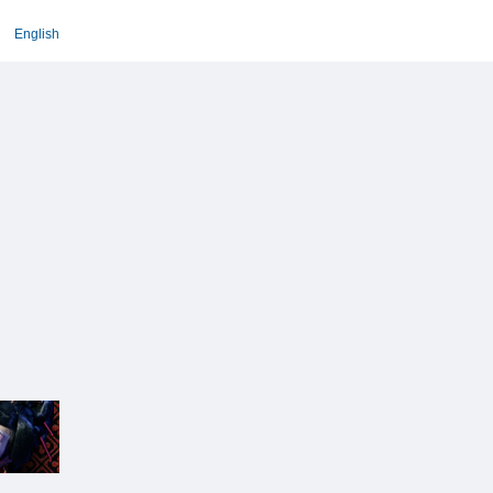
English