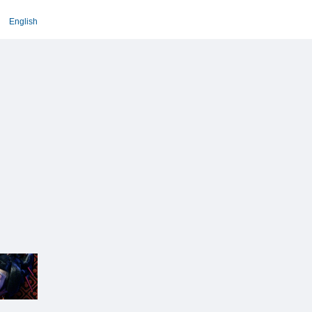
English