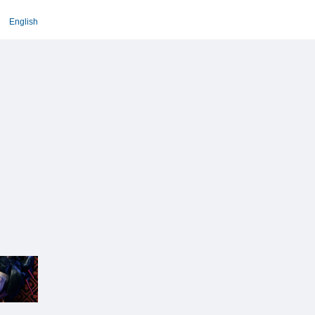
English