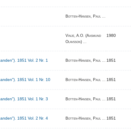
Botten-Hansen, Paul ...
1980
Vinje, A.O. (Aasmund
Olavsson) ...
Manden"). 1851 Vol. 2 Nr. 1
1851
Botten-Hansen, Paul ...
Manden"). 1851 Vol. 1 Nr. 10
1851
Botten-Hansen, Paul ...
Manden"). 1851 Vol. 1 Nr. 3
1851
Botten-Hansen, Paul ...
Manden"). 1851 Vol. 2 Nr. 4
1851
Botten-Hansen, Paul ...