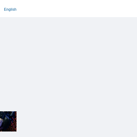
English