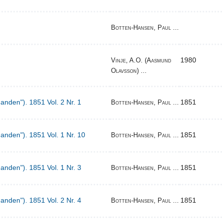
Botten-Hansen, Paul ...
1980
Vinje, A.O. (Aasmund
Olavsson) ...
Manden"). 1851 Vol. 2 Nr. 1
1851
Botten-Hansen, Paul ...
Manden"). 1851 Vol. 1 Nr. 10
1851
Botten-Hansen, Paul ...
Manden"). 1851 Vol. 1 Nr. 3
1851
Botten-Hansen, Paul ...
Manden"). 1851 Vol. 2 Nr. 4
1851
Botten-Hansen, Paul ...