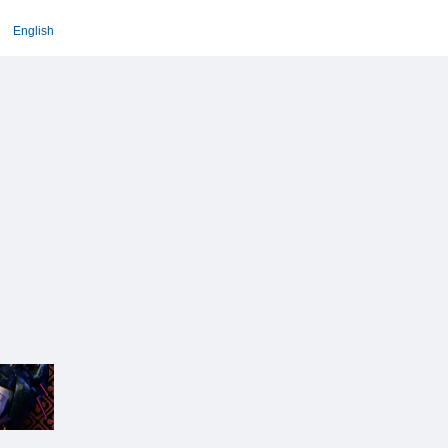
English