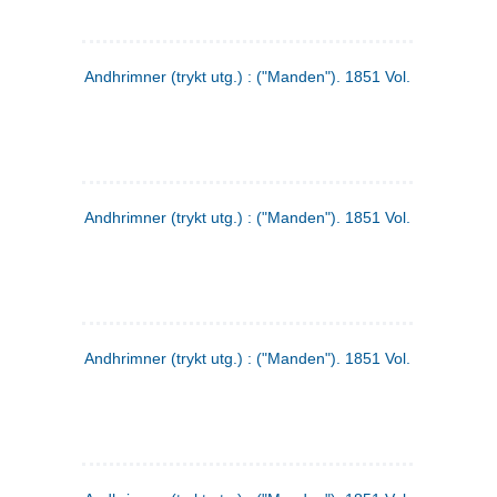
Andhrimner (trykt utg.) : ("Manden"). 1851 Vol. 2 Nr. 1
Andhrimner (trykt utg.) : ("Manden"). 1851 Vol. 1 Nr. 10
Andhrimner (trykt utg.) : ("Manden"). 1851 Vol. 1 Nr. 3