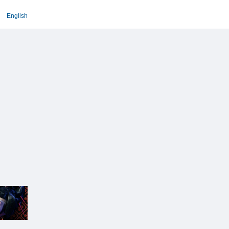
English