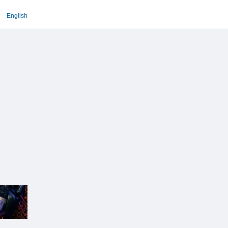
English