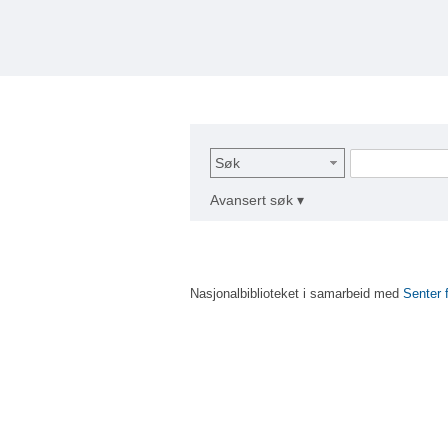
Søk
Avansert søk ▾
Nasjonalbiblioteket i samarbeid med
Senter 