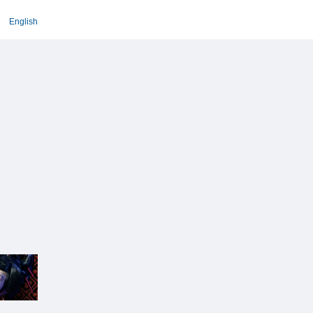
English