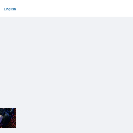
English