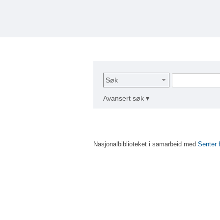
Søk
Avansert søk ▾
Nasjonalbiblioteket i samarbeid med
Senter 