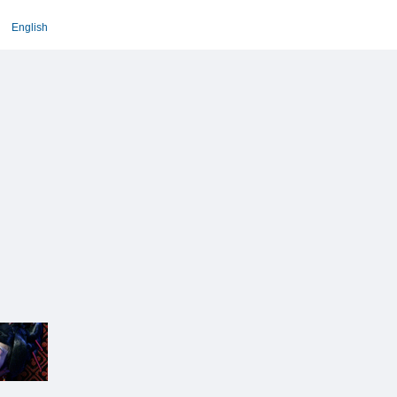
English