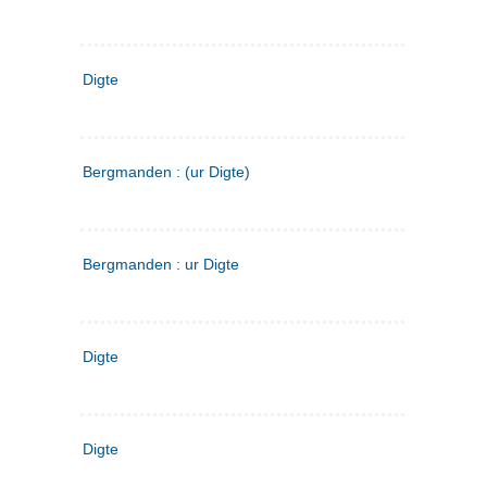
Digte
Bergmanden : (ur Digte)
Bergmanden : ur Digte
Digte
Digte