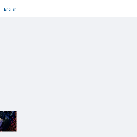
English