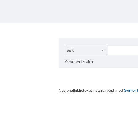
Søk
Avansert søk ▾
Nasjonalbiblioteket i samarbeid med
Senter 