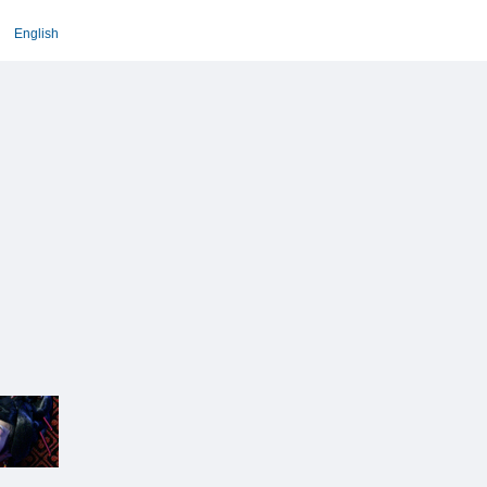
English