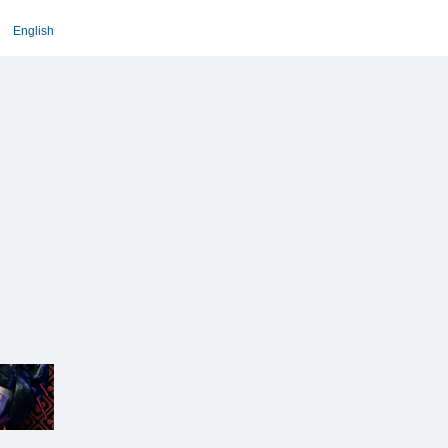
English