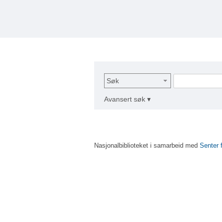
Søk
Avansert søk ▾
Nasjonalbiblioteket i samarbeid med
Senter 