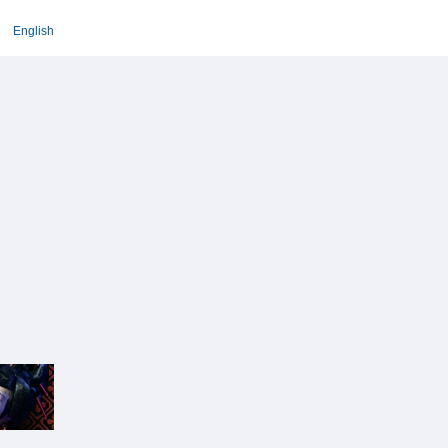
English