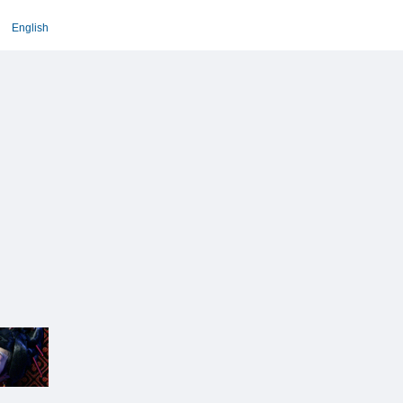
English