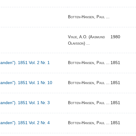
Botten-Hansen, Paul ...
1980
Vinje, A.O. (Aasmund
Olavsson) ...
Manden"). 1851 Vol. 2 Nr. 1
1851
Botten-Hansen, Paul ...
Manden"). 1851 Vol. 1 Nr. 10
1851
Botten-Hansen, Paul ...
Manden"). 1851 Vol. 1 Nr. 3
1851
Botten-Hansen, Paul ...
Manden"). 1851 Vol. 2 Nr. 4
1851
Botten-Hansen, Paul ...