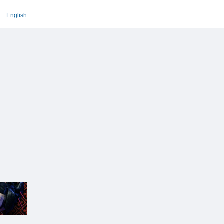
English