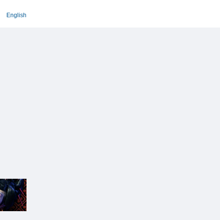
English