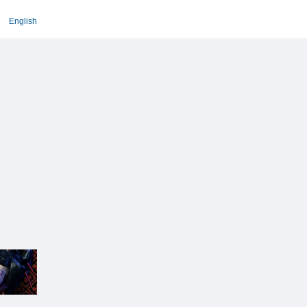
English