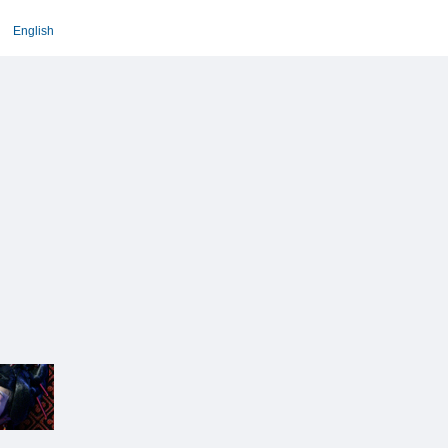
English