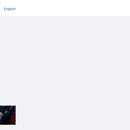
English