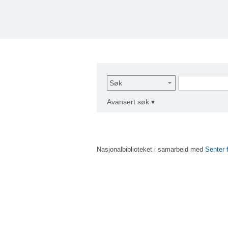
Søk
Avansert søk ▾
Nasjonalbiblioteket i samarbeid med
Senter 