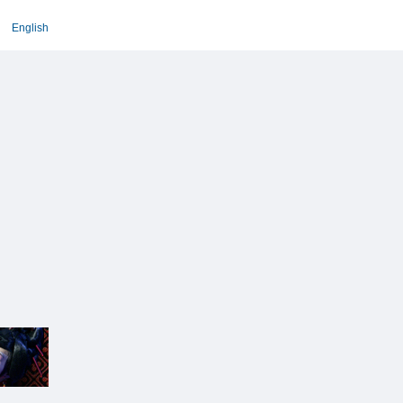
English