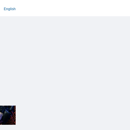
English