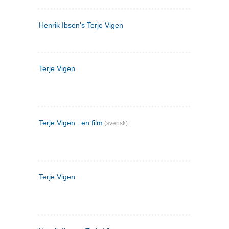
Henrik Ibsen's Terje Vigen
Terje Vigen
Terje Vigen : en film
(svensk)
Terje Vigen