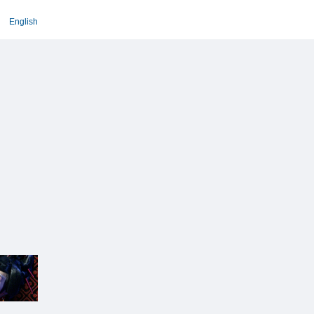
English