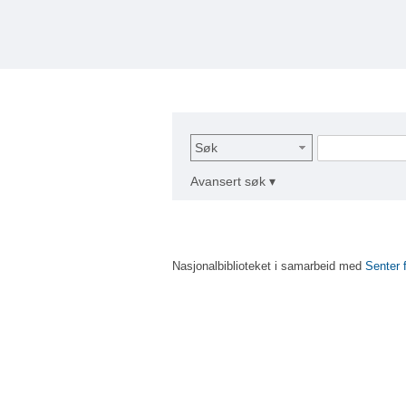
Søk
Avansert søk ▾
Nasjonalbiblioteket i samarbeid med
Senter 