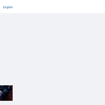
English